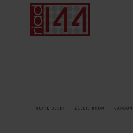
SUITE BELDI
ZELLIJ ROOM
CARBON