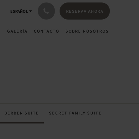
RESERVA AHORA
ESPAÑOL
S
GALERÍA
CONTACTO
SOBRE NOSOTROS
BERBER SUITE
SECRET FAMILY SUITE