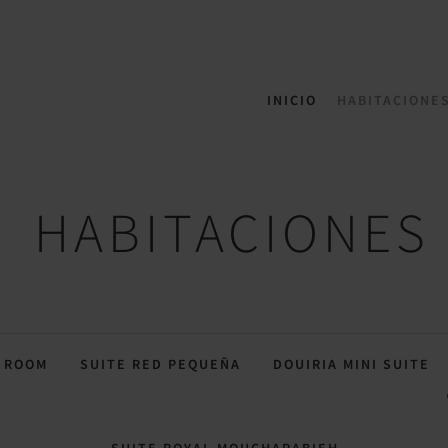
INICIO
HABITACIONE
HABITACIONES
 ROOM
SUITE RED PEQUEÑA
DOUIRIA MINI SUITE