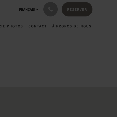
RÉSERVER
FRANÇAIS
RIE PHOTOS
CONTACT
Á PROPOS DE NOUS