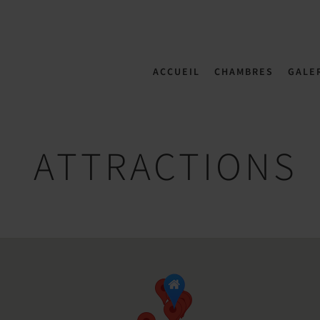
ACCUEIL
CHAMBRES
GALE
ATTRACTIONS